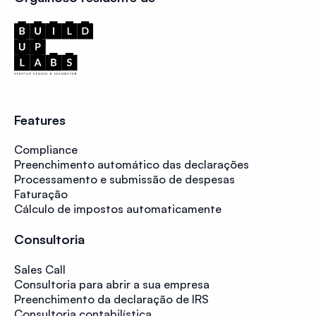
Features
Compliance
Preenchimento automático das declarações
Processamento e submissão de despesas
Faturação
Cálculo de impostos automaticamente
Consultoria
Sales Call
Consultoria para abrir a sua empresa
Preenchimento da declaração de IRS
Consultoria contabilística