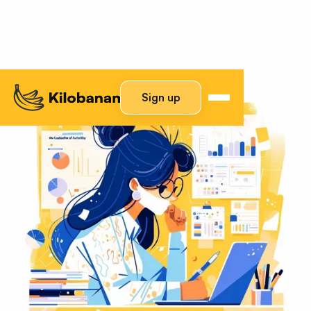
Sign up