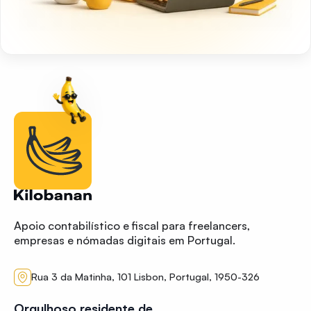
Apoio contabilístico e fiscal para freelancers,
empresas e nómadas digitais em Portugal.
Rua 3 da Matinha, 101 Lisbon, Portugal, 1950-326
Orgulhoso residente de