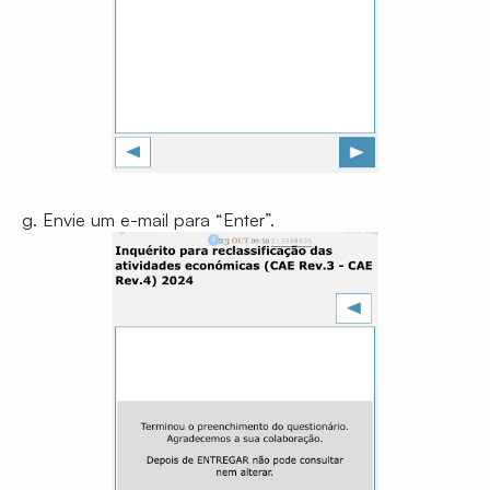
g. Envie um e-mail para “Enter”.