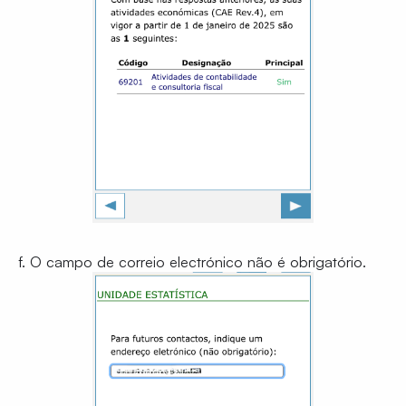
f. O campo de correio electrónico não é obrigatório.