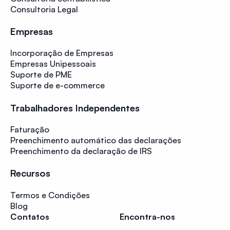
Consultoria Legal
Empresas
Incorporação de Empresas
Empresas Unipessoais
Suporte de PME
Suporte de e-commerce
Trabalhadores Independentes
Faturação
Preenchimento automático das declarações
Preenchimento da declaração de IRS
Recursos
Termos e Condições
Blog
Contatos
Encontra-nos