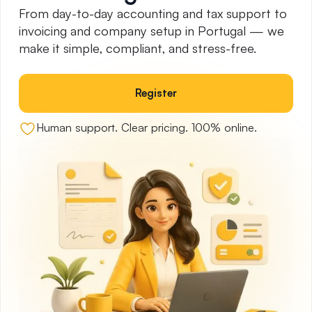
From day-to-day accounting and tax support to
invoicing and company setup in Portugal — we
make it simple, compliant, and stress-free.
Register
Human support. Clear pricing. 100% online.