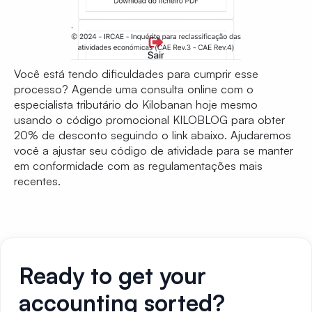
Você está tendo dificuldades para cumprir esse
processo? Agende uma consulta online com o
especialista tributário do Kilobanan hoje mesmo
usando o código promocional KILOBLOG para obter
20% de desconto seguindo o link abaixo. Ajudaremos
você a ajustar seu código de atividade para se manter
em conformidade com as regulamentações mais
recentes.
Ready to get your
accounting sorted?