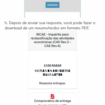
h. Depois de enviar sua resposta, você pode fazer o
download de um resumo/recibo em formato PDF.