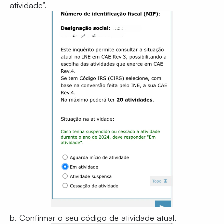
atividade”.
b. Confirmar o seu código de atividade atual.