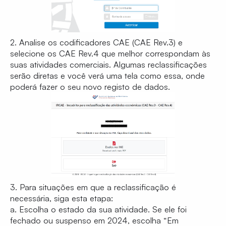
2. Analise os codificadores CAE (CAE Rev.3) e
selecione os CAE Rev.4 que melhor correspondam às
suas atividades comerciais. Algumas reclassificações
serão diretas e você verá uma tela como essa, onde
poderá fazer o seu novo registo de dados.
3. Para situações em que a reclassificação é
necessária, siga esta etapa:
a. Escolha o estado da sua atividade. Se ele foi
fechado ou suspenso em 2024, escolha “Em