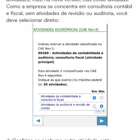
Como a empresa se concentra em consultoria contábil
e fiscal, sem atividades de revisão ou auditoria, você
deve selecionar direito: