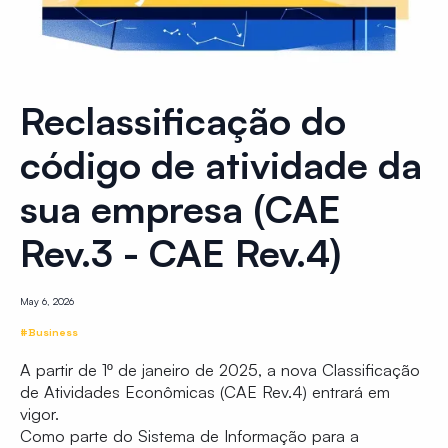
Reclassificação do
código de atividade da
sua empresa (CAE
Rev.3 - CAE Rev.4)
May 6, 2026
#Business
A partir de 1º de janeiro de 2025, a nova Classificação
de Atividades Econômicas (CAE Rev.4) entrará em
vigor.
Como parte do Sistema de Informação para a