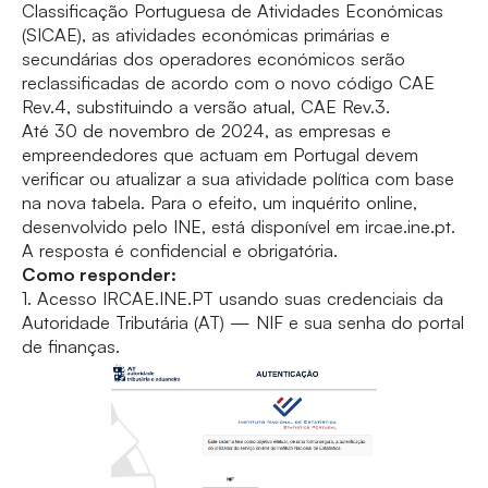
Classificação Portuguesa de Atividades Económicas
(SICAE), as atividades económicas primárias e
secundárias dos operadores económicos serão
reclassificadas de acordo com o novo código CAE
Rev.4, substituindo a versão atual, CAE Rev.3.
Até 30 de novembro de 2024, as empresas e
empreendedores que actuam em Portugal devem
verificar ou atualizar a sua atividade política com base
na nova tabela. Para o efeito, um inquérito online,
desenvolvido pelo INE, está disponível em
ircae.ine.pt
.
A resposta é confidencial e obrigatória.
Como responder:
1. Acesso
IRCAE.INE.PT
usando suas credenciais da
Autoridade Tributária (AT) — NIF e sua senha do portal
de finanças.