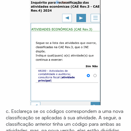
c. Esclareça se os códigos correspondem a uma nova
classificação se aplicadas à sua atividade. A seguir, a
classificação anterior tinha um código para ambas as
atividades, mas, na nova versão, elas estão divididas.