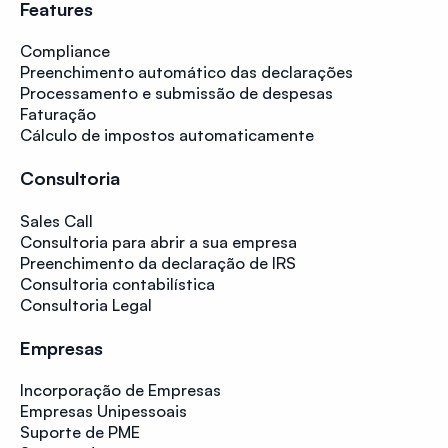
Features
Compliance
Preenchimento automático das declarações
Processamento e submissão de despesas
Faturação
Cálculo de impostos automaticamente
Consultoria
Sales Call
Consultoria para abrir a sua empresa
Preenchimento da declaração de IRS
Consultoria contabilística
Consultoria Legal
Empresas
Incorporação de Empresas
Empresas Unipessoais
Suporte de PME