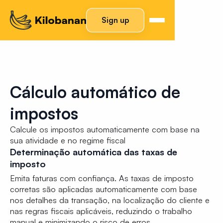
Sign up
Cálculo automático de
impostos
Calcule os impostos automaticamente com base na
sua atividade e no regime fiscal
Determinação automática das taxas de
imposto
Emita faturas com confiança. As taxas de imposto
corretas são aplicadas automaticamente com base
nos detalhes da transação, na localização do cliente e
nas regras fiscais aplicáveis, reduzindo o trabalho
manual e minimizando o risco de erros.