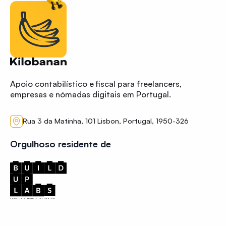
Apoio contabilístico e fiscal para freelancers,
empresas e nómadas digitais em Portugal.
Rua 3 da Matinha, 101 Lisbon, Portugal, 1950-326
Orgulhoso residente de