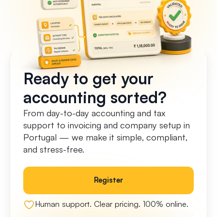
Ready to get your
accounting sorted?
From day-to-day accounting and tax
support to invoicing and company setup in
Portugal — we make it simple, compliant,
and stress-free.
Register
Human support. Clear pricing. 100% online.