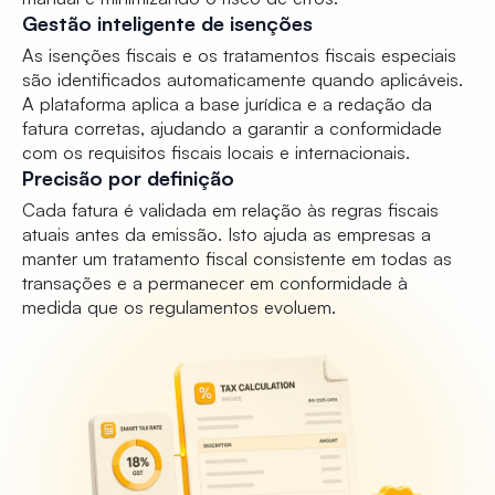
Gestão inteligente de isenções
As isenções fiscais e os tratamentos fiscais especiais
são identificados automaticamente quando aplicáveis.
A plataforma aplica a base jurídica e a redação da
fatura corretas, ajudando a garantir a conformidade
com os requisitos fiscais locais e internacionais.
Precisão por definição
Cada fatura é validada em relação às regras fiscais
atuais antes da emissão. Isto ajuda as empresas a
manter um tratamento fiscal consistente em todas as
transações e a permanecer em conformidade à
medida que os regulamentos evoluem.